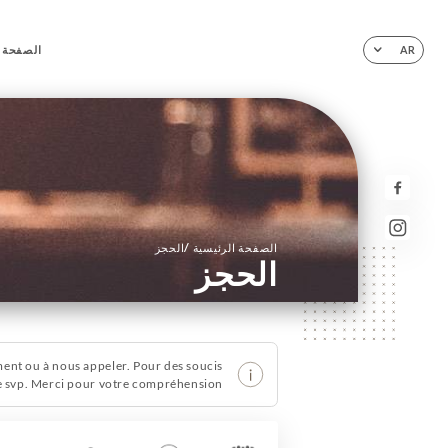
الصفحة ا
AR
/
الصفحة الرئيسية
الحجز
الحجز