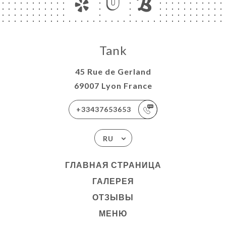
Tank
45 Rue de Gerland
69007 Lyon France
+33437653653
RU
ГЛАВНАЯ СТРАНИЦА
ГАЛЕРЕЯ
ОТЗЫВЫ
МЕНЮ