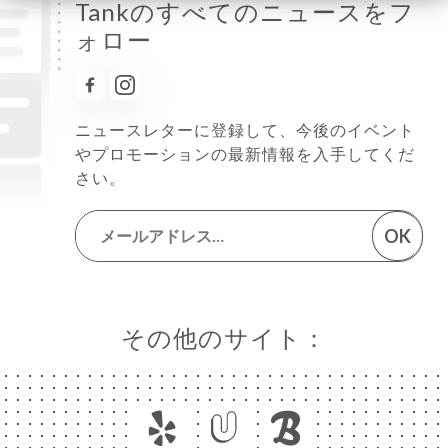
Tankのすべてのニュースをフ
ォロー
ニュースレターに登録して、今後のイベント
やプロモーションの最新情報を入手してくだ
さい。
OK
その他のサイト：