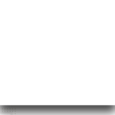
45 Rue de Gerland
69007 Lyon France
月曜日
12:00-14:00 / 17:00-23:30
火曜日
12:00-14:00 / 17:00-23:30
水曜日
12:00-14:00 / 17:00-01:00
木曜日
12:00-14:00 / 17:00-01:00
金曜日
12:00-14:00 / 17:00-01:00
土曜日
17:00-01:00
日曜日
終了