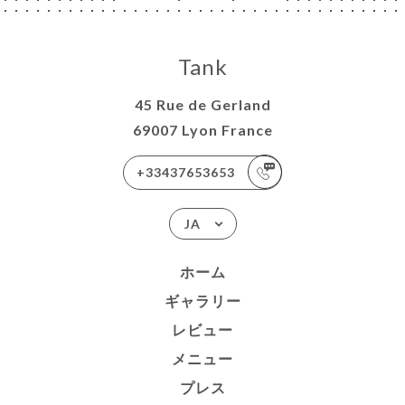
Tank
45 Rue de Gerland
69007 Lyon France
+33437653653
JA
ホーム
ギャラリー
レビュー
メニュー
プレス