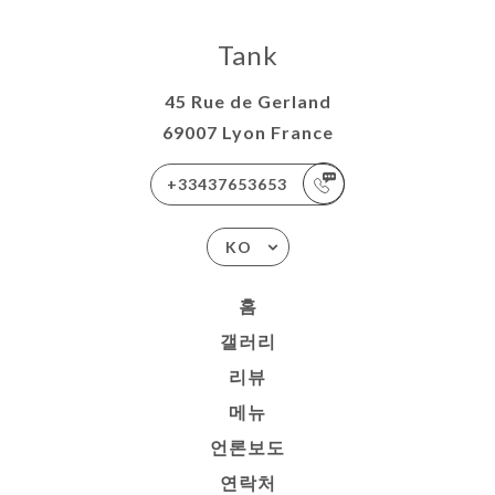
Tank
45 Rue de Gerland
69007 Lyon France
+33437653653
KO
홈
갤러리
리뷰
메뉴
언론보도
연락처