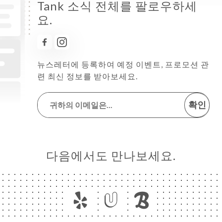
Tank 소식 전체를 팔로우하세
요.
뉴스레터에 등록하여 예정 이벤트, 프로모션 관
련 최신 정보를 받아보세요.
확인
다음에서도 만나보세요.