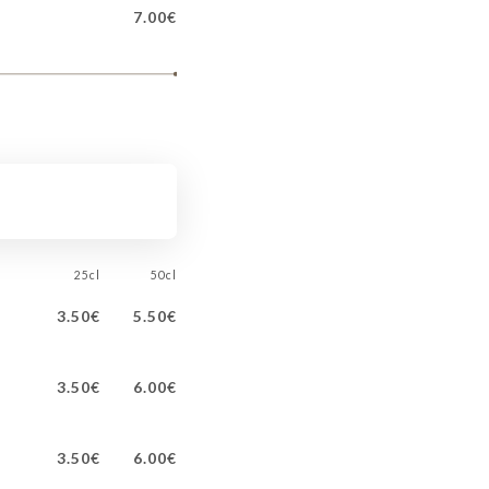
7.00€
25cl
50cl
3.50€
5.50€
3.50€
6.00€
3.50€
6.00€