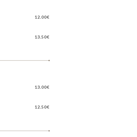
12.00€
13.50€
13.00€
12.50€