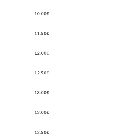
10.00€
11.50€
12.00€
12.50€
13.00€
13.00€
12.50€