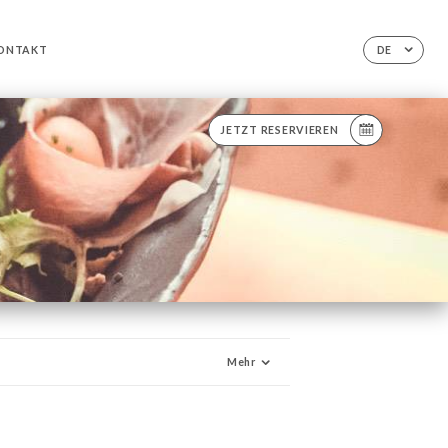
ONTAKT
DE
JETZT RESERVIEREN
Mehr