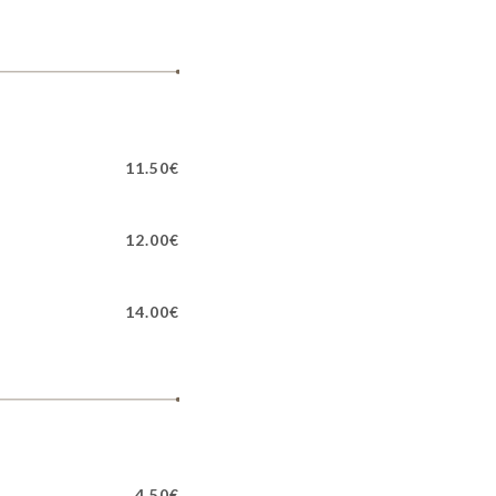
11.50€
12.00€
14.00€
4.50€