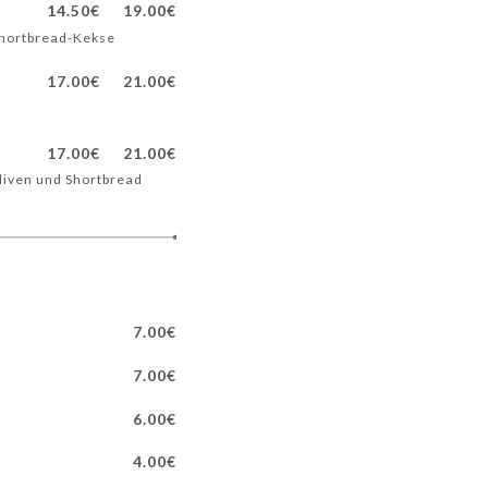
14.50€
19.00€
Shortbread-Kekse
17.00€
21.00€
17.00€
21.00€
Oliven und Shortbread
7.00€
7.00€
6.00€
4.00€