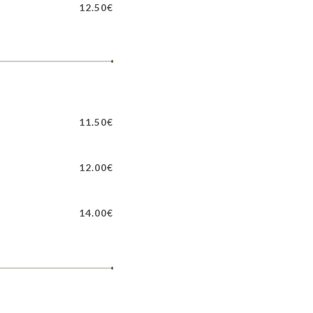
12.50€
11.50€
12.00€
14.00€