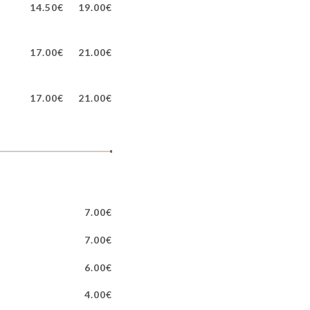
14.50€
19.00€
17.00€
21.00€
17.00€
21.00€
7.00€
7.00€
6.00€
4.00€