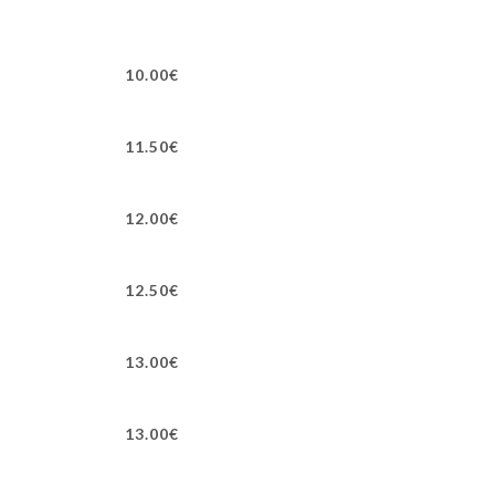
10.00€
11.50€
12.00€
12.50€
13.00€
13.00€