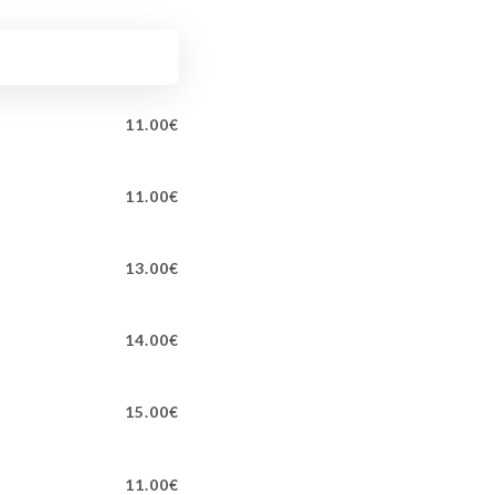
11.00€
11.00€
13.00€
14.00€
15.00€
11.00€