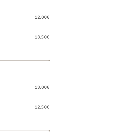
12.00€
13.50€
13.00€
12.50€