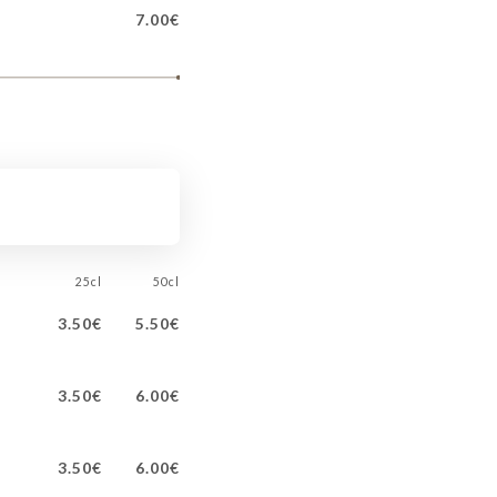
7.00€
25cl
50cl
3.50€
5.50€
3.50€
6.00€
3.50€
6.00€