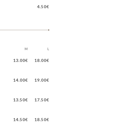
4.50€
M
L
13.00€
18.00€
14.00€
19.00€
13.50€
17.50€
14.50€
18.50€