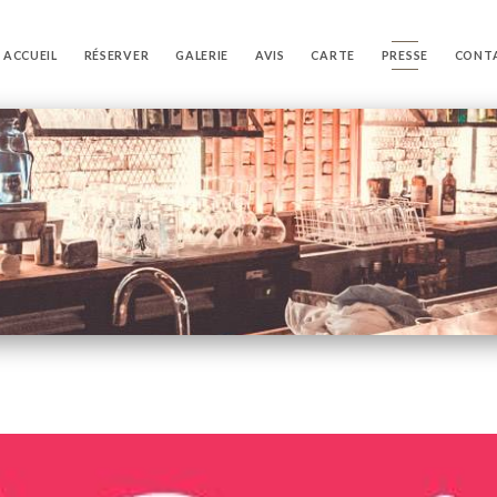
ACCUEIL
RÉSERVER
GALERIE
AVIS
CARTE
PRESSE
CONT