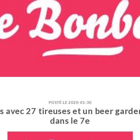
POSTÉ LE 2020-01-30
s avec 27 tireuses et un beer garde
dans le 7e