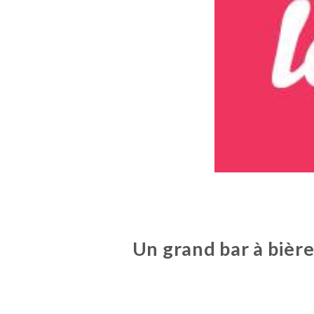
Un grand bar à bière