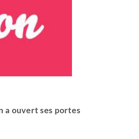
n a ouvert ses portes