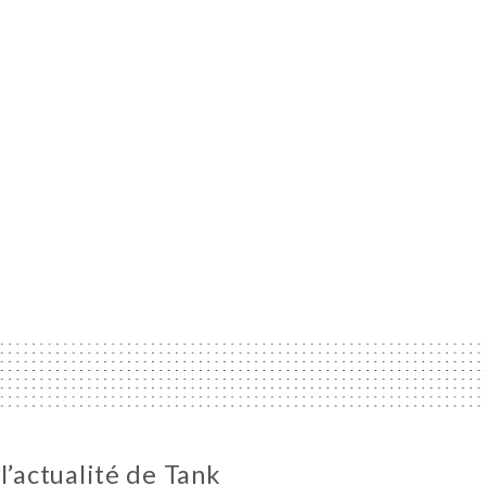
l’actualité de Tank