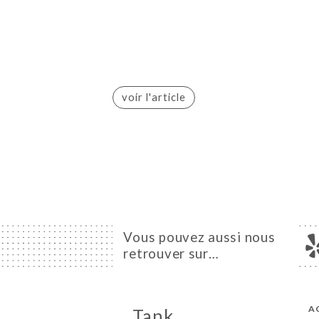
voir l'article
Vous pouvez aussi nous
retrouver sur…
A
Tank