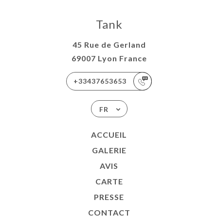
Tank
45 Rue de Gerland
69007 Lyon France
+33437653653
FR
ACCUEIL
GALERIE
AVIS
CARTE
PRESSE
CONTACT