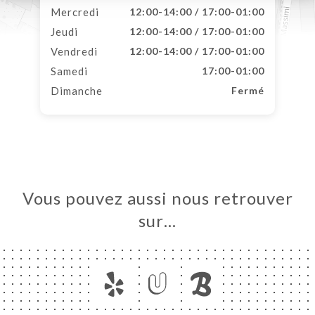
Mercredi
12:00-14:00 / 17:00-01:00
Jeudi
12:00-14:00 / 17:00-01:00
Vendredi
12:00-14:00 / 17:00-01:00
Samedi
17:00-01:00
Dimanche
Fermé
Vous pouvez aussi nous retrouver
sur…