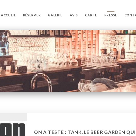
ACCUEIL
RÉSERVER
GALERIE
AVIS
CARTE
PRESSE
CONT
ON A TESTÉ : TANK, LE BEER GARDEN QU