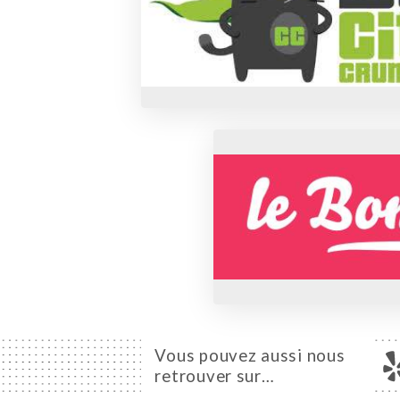
Vous pouvez aussi nous
retrouver sur…