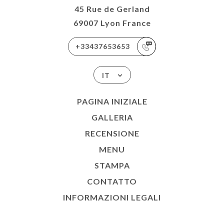
45 Rue de Gerland
69007 Lyon France
+33437653653
IT
PAGINA INIZIALE
GALLERIA
RECENSIONE
MENU
STAMPA
CONTATTO
INFORMAZIONI LEGALI