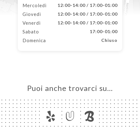
Mercoledì
12:00-14:00 / 17:00-01:00
Giovedì
12:00-14:00 / 17:00-01:00
Venerdì
12:00-14:00 / 17:00-01:00
Sabato
17:00-01:00
Domenica
Chiuso
Puoi anche trovarci su…