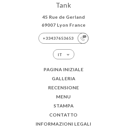
Tank
45 Rue de Gerland
69007 Lyon France
+33437653653
IT
PAGINA INIZIALE
GALLERIA
RECENSIONE
MENU
STAMPA
CONTATTO
INFORMAZIONI LEGALI