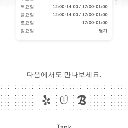
목요일
12:00-14:00 / 17:00-01:00
금요일
12:00-14:00 / 17:00-01:00
토요일
17:00-01:00
일요일
닫기
다음에서도 만나보세요.
Tank