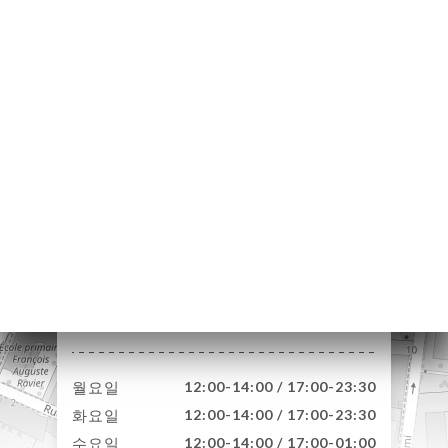
약
기
러
뷰
뉴
론
도
락
45 Rue de Gerland
69007 Lyon France
월요일
12:00-14:00 / 17:00-23:30
화요일
12:00-14:00 / 17:00-23:30
수요일
12:00-14:00 / 17:00-01:00