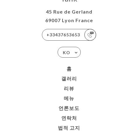
45 Rue de Gerland
69007 Lyon France
+33437653653
KO
홈
갤러리
리뷰
메뉴
언론보도
연락처
법적 고지