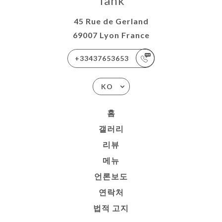
Tank
45 Rue de Gerland
69007 Lyon France
+33437653653
KO
홈
갤러리
리뷰
메뉴
언론보도
연락처
법적 고지