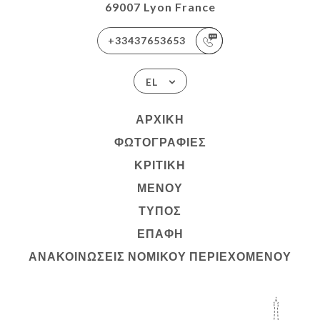
69007 Lyon France
+33437653653
EL
ΑΡΧΙΚΉ
ΦΩΤΟΓΡΑΦΊΕΣ
ΚΡΙΤΙΚΉ
ΜΕΝΟΎ
ΤΎΠΟΣ
ΕΠΑΦΉ
ΑΝΑΚΟΙΝΏΣΕΙΣ ΝΟΜΙΚΟΎ ΠΕΡΙΕΧΟΜΈΝΟΥ