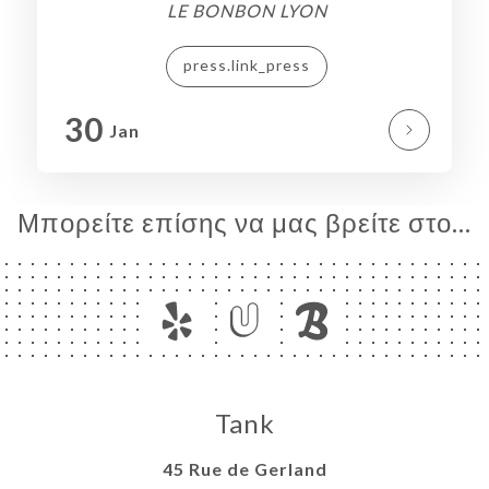
LE BONBON LYON
press.link_press
30
Jan
Μπορείτε επίσης να μας βρείτε στο...
Tank
45 Rue de Gerland