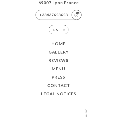
69007 Lyon France
+33437653653
EN
HOME
GALLERY
REVIEWS
MENU
PRESS
CONTACT
LEGAL NOTICES