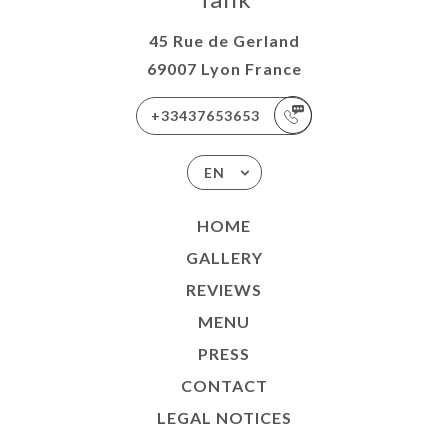
45 Rue de Gerland
69007 Lyon France
+33437653653
EN
HOME
GALLERY
REVIEWS
MENU
PRESS
CONTACT
LEGAL NOTICES