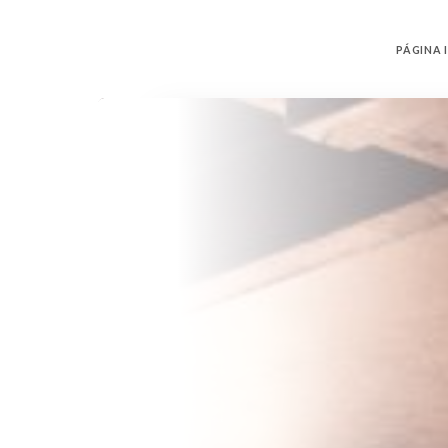
PÁGINA I