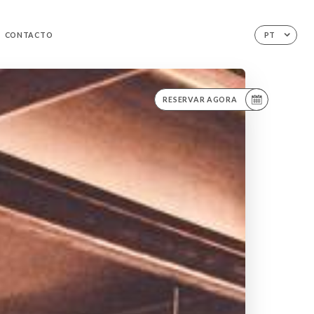
CONTACTO
PT
RESERVAR AGORA