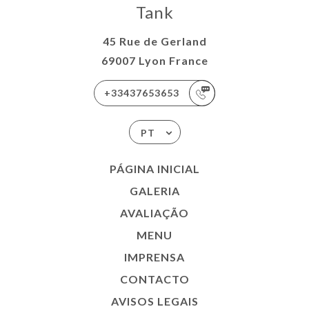
Tank
45 Rue de Gerland
69007 Lyon France
+33437653653
PT
PÁGINA INICIAL
GALERIA
AVALIAÇÃO
MENU
IMPRENSA
CONTACTO
AVISOS LEGAIS