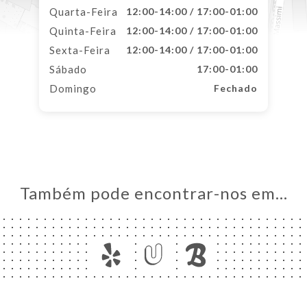
Quarta-Feira
12:00-14:00 / 17:00-01:00
Quinta-Feira
12:00-14:00 / 17:00-01:00
Sexta-Feira
12:00-14:00 / 17:00-01:00
Sábado
17:00-01:00
Domingo
Fechado
Também pode encontrar-nos em…