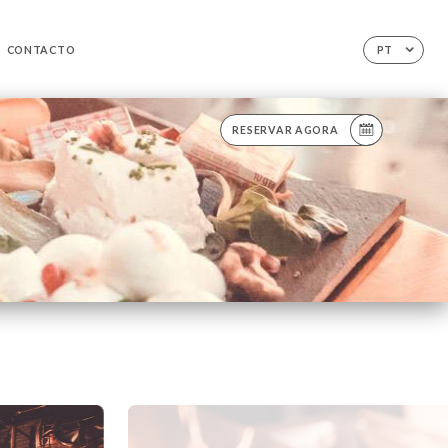
CONTACTO
PT
RESERVAR AGORA