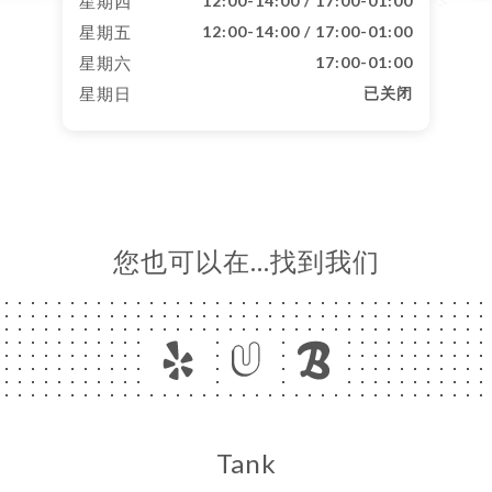
星期四
12:00-14:00 / 17:00-01:00
星期五
12:00-14:00 / 17:00-01:00
星期六
17:00-01:00
星期日
已关闭
您也可以在…找到我们
Tank