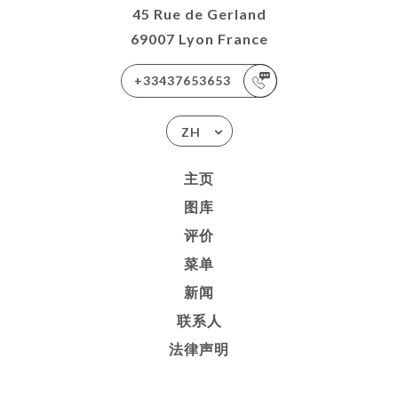
45 Rue de Gerland
69007 Lyon France
+33437653653
ZH
主页
图库
评价
菜单
新闻
联系人
法律声明