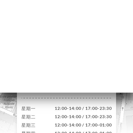
页
订
库
价
单
闻
系
45 Rue de Gerland
69007 Lyon France
星期一
12:00-14:00 / 17:00-23:30
星期二
12:00-14:00 / 17:00-23:30
星期三
12:00-14:00 / 17:00-01:00